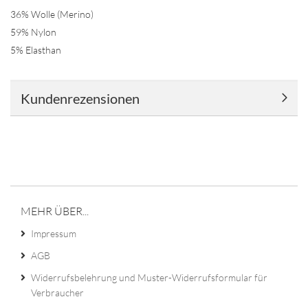
36% Wolle (Merino)
59% Nylon
5% Elasthan
Kundenrezensionen
MEHR ÜBER...
Impressum
AGB
Widerrufsbelehrung und Muster-Widerrufsformular für
Verbraucher