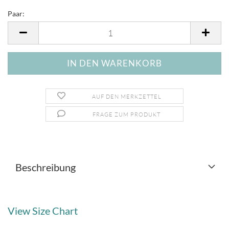
Paar:
Paar
AUF DEN MERKZETTEL
FRAGE ZUM PRODUKT
Beschreibung
View Size Chart