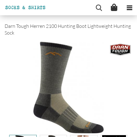
Darn Tough Herren 2100 Hunting Boot Lightweight Hunting
Sock