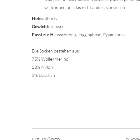
wir können uns das nicht anders vorstellen.
Höhe:
Shorty
Gewicht:
Schwer
Passt zu:
Hausschuhen, Jogginghose, Pyjamahose
Die Socken bestehen aus:
75% Wolle (Merino)
23% Nylon
2% Elasthan