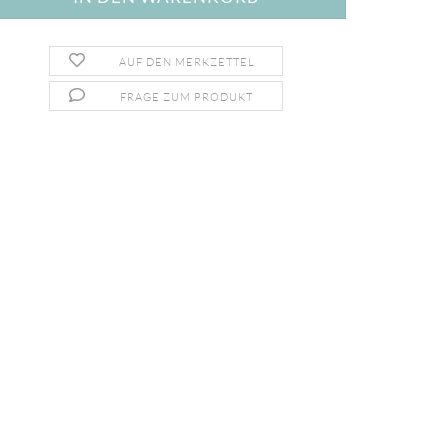
AUF DEN MERKZETTEL
FRAGE ZUM PRODUKT